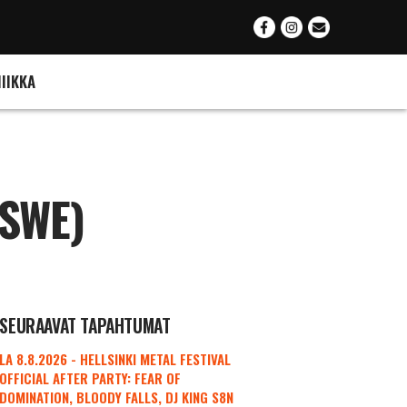
IIKKA
(SWE)
SEURAAVAT TAPAHTUMAT
LA 8.8.2026 - HELLSINKI METAL FESTIVAL
OFFICIAL AFTER PARTY: FEAR OF
DOMINATION, BLOODY FALLS, DJ KING S8N