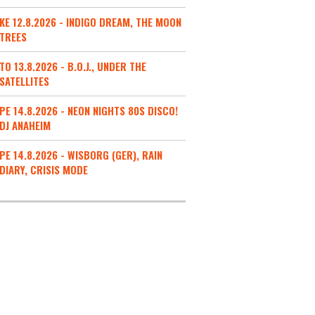
KE 12.8.2026 - INDIGO DREAM, THE MOON
TREES
TO 13.8.2026 - B.O.J., UNDER THE
SATELLITES
PE 14.8.2026 - NEON NIGHTS 80S DISCO!
DJ ANAHEIM
PE 14.8.2026 - WISBORG (GER), RAIN
DIARY, CRISIS MODE