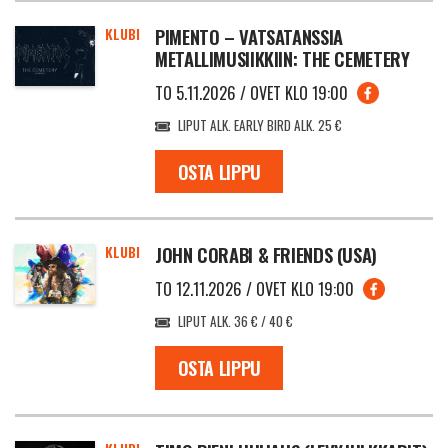
KLUBI
PIMENTO – VATSATANSSIA
METALLIMUSIIKKIIN: THE CEMETERY
TO 5.11.2026 / OVET KLO 19:00
LIPUT ALK. EARLY BIRD ALK. 25 €
OSTA LIPPU
KLUBI
JOHN CORABI & FRIENDS (USA)
TO 12.11.2026 / OVET KLO 19:00
LIPUT ALK. 36 € / 40 €
OSTA LIPPU