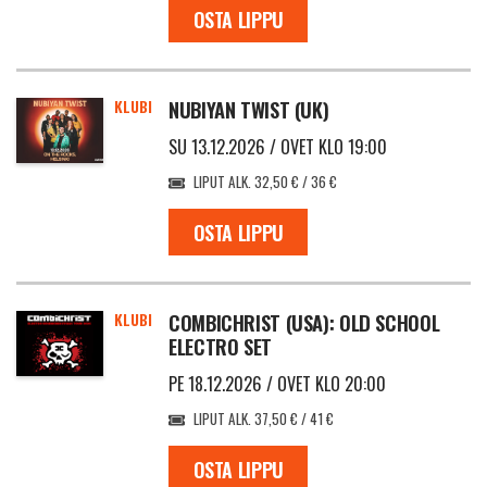
OSTA LIPPU
KLUBI
NUBIYAN TWIST (UK)
SU 13.12.2026 / OVET KLO 19:00
LIPUT ALK. 32,50 € / 36 €
OSTA LIPPU
KLUBI
COMBICHRIST (USA): OLD SCHOOL
ELECTRO SET
PE 18.12.2026 / OVET KLO 20:00
LIPUT ALK. 37,50 € / 41 €
OSTA LIPPU