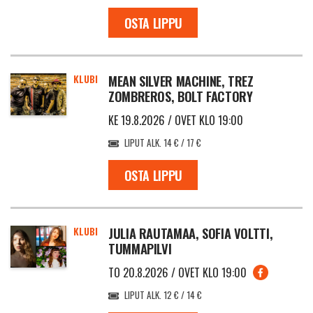
OSTA LIPPU
KLUBI
MEAN SILVER MACHINE, TREZ
ZOMBREROS, BOLT FACTORY
KE 19.8.2026 / OVET KLO 19:00
LIPUT ALK. 14 € / 17 €
OSTA LIPPU
KLUBI
JULIA RAUTAMAA, SOFIA VOLTTI,
TUMMAPILVI
TO 20.8.2026 / OVET KLO 19:00
LIPUT ALK. 12 € / 14 €