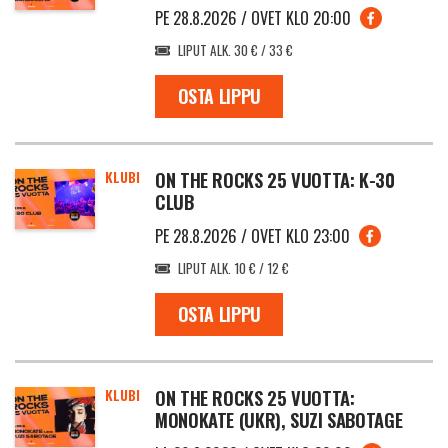
PE 28.8.2026 / OVET KLO 20:00
LIPUT ALK. 30 € / 33 €
OSTA LIPPU
KLUBI
ON THE ROCKS 25 VUOTTA: K-30
CLUB
PE 28.8.2026 / OVET KLO 23:00
LIPUT ALK. 10 € / 12 €
OSTA LIPPU
KLUBI
ON THE ROCKS 25 VUOTTA:
MONOKATE (UKR), SUZI SABOTAGE