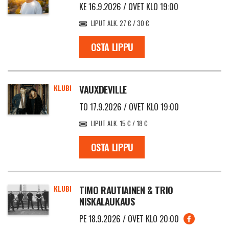
KE 16.9.2026 / OVET KLO 19:00
LIPUT ALK. 27 € / 30 €
OSTA LIPPU
KLUBI
VAUXDEVILLE
TO 17.9.2026 / OVET KLO 19:00
LIPUT ALK. 15 € / 18 €
OSTA LIPPU
KLUBI
TIMO RAUTIAINEN & TRIO
NISKALAUKAUS
PE 18.9.2026 / OVET KLO 20:00