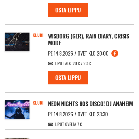
OSTA LIPPU
KLUBI
WISBORG (GER), RAIN DIARY, CRISIS
MODE
PE 14.8.2026 / OVET KLO 20:00
LIPUT ALK. 20 € / 23 €
OSTA LIPPU
KLUBI
NEON NIGHTS 80S DISCO! DJ ANAHEIM
PE 14.8.2026 / OVET KLO 23:30
LIPUT OVELTA 7 €