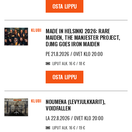
OSTA LIPPU
KLUBI
MADE IN HELSINKI 2026: RARE
MAIDEN, THE MANJESTER PROJECT,
DJMG GOES IRON MAIDEN
PE 21.8.2026 / OVET KLO 20:00
LIPUT ALK. 16 € / 18 €
OSTA LIPPU
KLUBI
NOUMENA (LEVYJULKKARIT),
VOIDFALLEN
LA 22.8.2026 / OVET KLO 20:00
LIPUT ALK. 16 € / 19 €