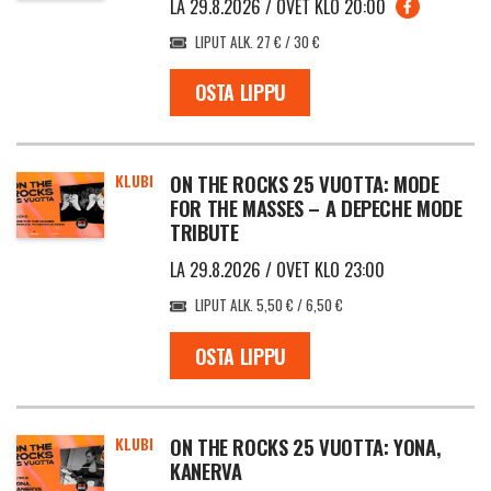
LA 29.8.2026 / OVET KLO 20:00
LIPUT ALK. 27 € / 30 €
OSTA LIPPU
KLUBI
ON THE ROCKS 25 VUOTTA: MODE
FOR THE MASSES – A DEPECHE MODE
TRIBUTE
LA 29.8.2026 / OVET KLO 23:00
LIPUT ALK. 5,50 € / 6,50 €
OSTA LIPPU
KLUBI
ON THE ROCKS 25 VUOTTA: YONA,
KANERVA