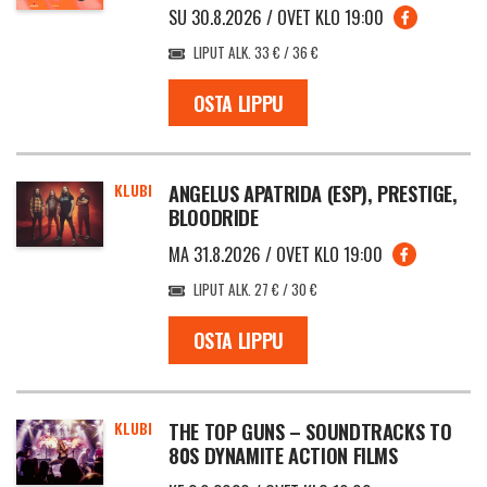
SU 30.8.2026 / OVET KLO 19:00
LIPUT ALK. 33 € / 36 €
OSTA LIPPU
KLUBI
ANGELUS APATRIDA (ESP), PRESTIGE,
BLOODRIDE
MA 31.8.2026 / OVET KLO 19:00
LIPUT ALK. 27 € / 30 €
OSTA LIPPU
KLUBI
THE TOP GUNS – SOUNDTRACKS TO
80S DYNAMITE ACTION FILMS