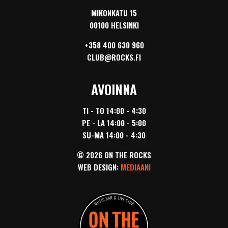
MIKONKATU 15
00100 HELSINKI
+358 400 630 960
CLUB@ROCKS.FI
AVOINNA
TI - TO 14:00 - 4:30
PE - LA 14:00 - 5:00
SU-MA 14:00 - 4:30
© 2026 ON THE ROCKS
WEB DESIGN:
MEDIAANI