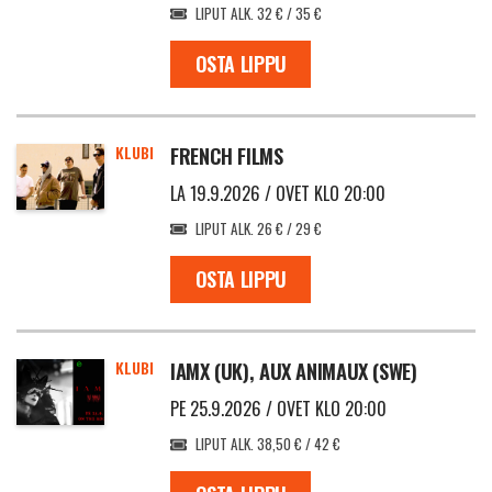
LIPUT ALK. 32 € / 35 €
OSTA LIPPU
KLUBI
FRENCH FILMS
LA 19.9.2026 / OVET KLO 20:00
LIPUT ALK. 26 € / 29 €
OSTA LIPPU
KLUBI
IAMX (UK), AUX ANIMAUX (SWE)
PE 25.9.2026 / OVET KLO 20:00
LIPUT ALK. 38,50 € / 42 €