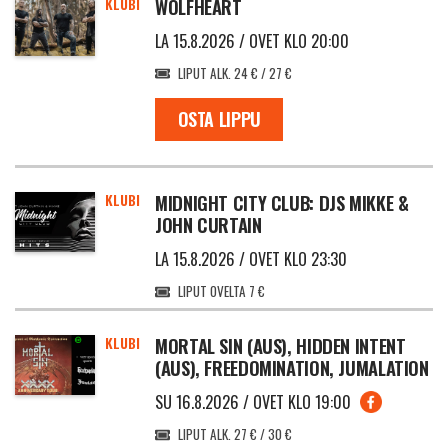
KLUBI
WOLFHEART
LA 15.8.2026 / OVET KLO 20:00
LIPUT ALK. 24 € / 27 €
OSTA LIPPU
KLUBI
MIDNIGHT CITY CLUB: DJS MIKKE &
JOHN CURTAIN
LA 15.8.2026 / OVET KLO 23:30
LIPUT OVELTA 7 €
KLUBI
MORTAL SIN (AUS), HIDDEN INTENT
(AUS), FREEDOMINATION, JUMALATION
SU 16.8.2026 / OVET KLO 19:00
LIPUT ALK. 27 € / 30 €