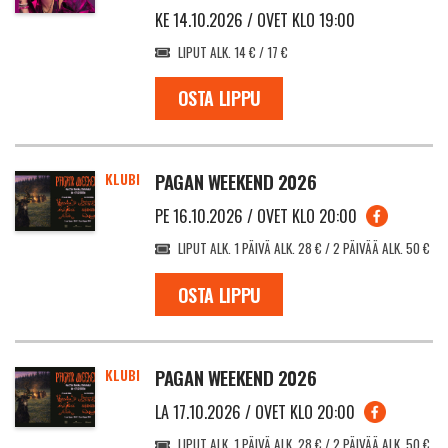
KE 14.10.2026 / OVET KLO 19:00
LIPUT ALK. 14 € / 17 €
OSTA LIPPU
KLUBI
PAGAN WEEKEND 2026
PE 16.10.2026 / OVET KLO 20:00
LIPUT ALK. 1 PÄIVÄ ALK. 28 € / 2 PÄIVÄÄ ALK. 50 €
OSTA LIPPU
KLUBI
PAGAN WEEKEND 2026
LA 17.10.2026 / OVET KLO 20:00
LIPUT ALK. 1 PÄIVÄ ALK. 28 € / 2 PÄIVÄÄ ALK. 50 €