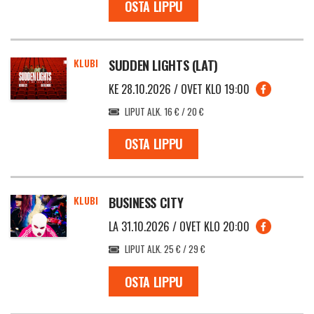
OSTA LIPPU
KLUBI
SUDDEN LIGHTS (LAT)
KE 28.10.2026 / OVET KLO 19:00
LIPUT ALK. 16 € / 20 €
OSTA LIPPU
KLUBI
BUSINESS CITY
LA 31.10.2026 / OVET KLO 20:00
LIPUT ALK. 25 € / 29 €
OSTA LIPPU