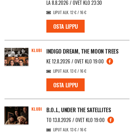
LA 8.8.2026 / OVET KLO 23:30
LIPUT ALK. 12 € / 16 €
OSTA LIPPU
KLUBI
INDIGO DREAM, THE MOON TREES
KE 12.8.2026 / OVET KLO 19:00
LIPUT ALK. 13 € / 16 €
OSTA LIPPU
KLUBI
B.O.J., UNDER THE SATELLITES
TO 13.8.2026 / OVET KLO 19:00
LIPUT ALK. 13 € / 16 €