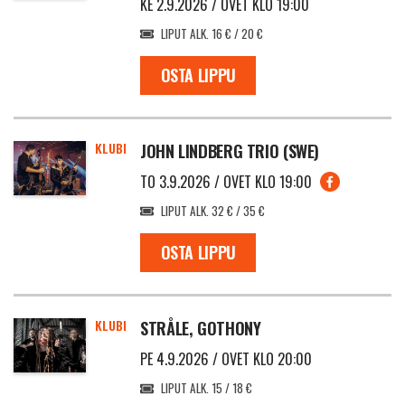
KE 2.9.2026 / OVET KLO 19:00
LIPUT ALK. 16 € / 20 €
OSTA LIPPU
KLUBI
JOHN LINDBERG TRIO (SWE)
TO 3.9.2026 / OVET KLO 19:00
LIPUT ALK. 32 € / 35 €
OSTA LIPPU
KLUBI
STRÅLE, GOTHONY
PE 4.9.2026 / OVET KLO 20:00
LIPUT ALK. 15 / 18 €