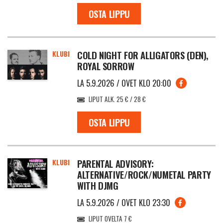
OSTA LIPPU
KLUBI
COLD NIGHT FOR ALLIGATORS (DEN),
ROYAL SORROW
LA 5.9.2026 / OVET KLO 20:00
LIPUT ALK. 25 € / 28 €
OSTA LIPPU
KLUBI
PARENTAL ADVISORY:
ALTERNATIVE/ROCK/NUMETAL PARTY
WITH DJMG
LA 5.9.2026 / OVET KLO 23:30
LIPUT OVELTA 7 €