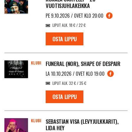
VUOTISJUHLAKEIKKA
PE 9.10.2026 / OVET KLO 20:00
LIPUT ALK. 18 € / 22 €
OSTA LIPPU
KLUBI
FUNERAL (NOR), SHAPE OF DESPAIR
LA 10.10.2026 / OVET KLO 19:00
LIPUT ALK. 32 € / 35 €
OSTA LIPPU
KLUBI
SEBASTIAN VISA (LEVYJULKKARIT),
LIDA HEY