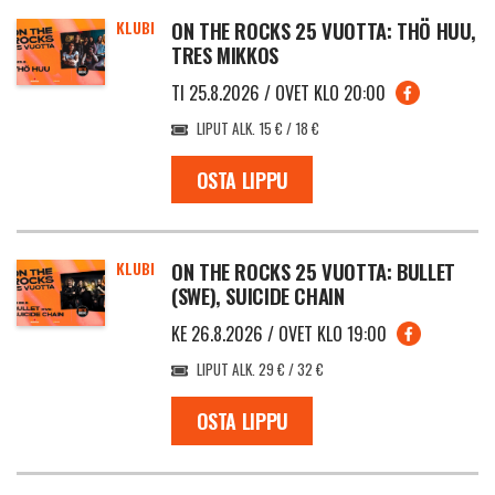
KLUBI
ON THE ROCKS 25 VUOTTA: THÖ HUU,
TRES MIKKOS
TI 25.8.2026 / OVET KLO 20:00
LIPUT ALK. 15 € / 18 €
OSTA LIPPU
KLUBI
ON THE ROCKS 25 VUOTTA: BULLET
(SWE), SUICIDE CHAIN
KE 26.8.2026 / OVET KLO 19:00
LIPUT ALK. 29 € / 32 €
OSTA LIPPU