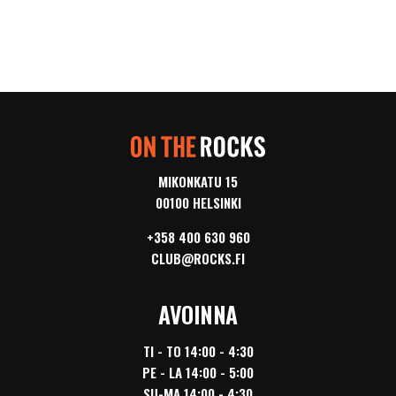
MIKONKATU 15
00100 HELSINKI
+358 400 630 960
CLUB@ROCKS.FI
AVOINNA
TI - TO 14:00 - 4:30
PE - LA 14:00 - 5:00
SU-MA 14:00 - 4:30