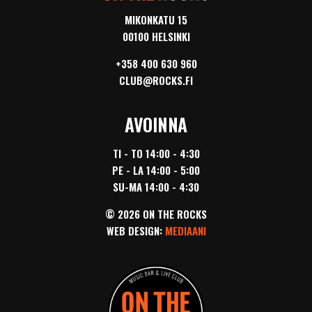
MIKONKATU 15
00100 HELSINKI
+358 400 630 960
CLUB@ROCKS.FI
AVOINNA
TI - TO 14:00 - 4:30
PE - LA 14:00 - 5:00
SU-MA 14:00 - 4:30
© 2026 ON THE ROCKS
WEB DESIGN:
MEDIAANI