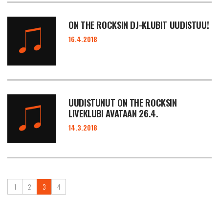
ON THE ROCKSIN DJ-KLUBIT UUDISTUU!
16.4.2018
UUDISTUNUT ON THE ROCKSIN
LIVEKLUBI AVATAAN 26.4.
14.3.2018
1
2
3
4