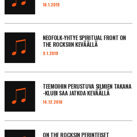
16.1.2019
NEOFOLK-YHTYE SPIRITUAL FRONT ON
THE ROCKSIIN KEVÄÄLLÄ
9.1.2019
TEEMOIHIN PERUSTUVA SILMIEN TAKANA
-KLUBI SAA JATKOA KEVÄÄLLÄ
14.12.2018
ON THE ROCKSIN PERINTEISET