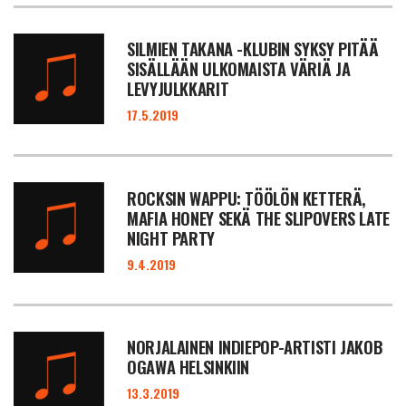
SILMIEN TAKANA -KLUBIN SYKSY PITÄÄ
SISÄLLÄÄN ULKOMAISTA VÄRIÄ JA
LEVYJULKKARIT
17.5.2019
ROCKSIN WAPPU: TÖÖLÖN KETTERÄ,
MAFIA HONEY SEKÄ THE SLIPOVERS LATE
NIGHT PARTY
9.4.2019
NORJALAINEN INDIEPOP-ARTISTI JAKOB
OGAWA HELSINKIIN
13.3.2019