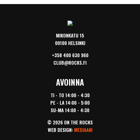
MIKONKATU 15
00100 HELSINKI
+358 400 630 960
CLUB@ROCKS.FI
AVOINNA
TI - TO 14:00 - 4:30
PE - LA 14:00 - 5:00
SU-MA 14:00 - 4:30
© 2026 ON THE ROCKS
WEB DESIGN:
MEDIAANI