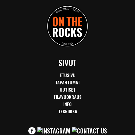
SIVUT
ETUSIVU
TAPAHTUMAT
UUTISET
TILAVUOKRAUS
INFO
TEKNIIKKA