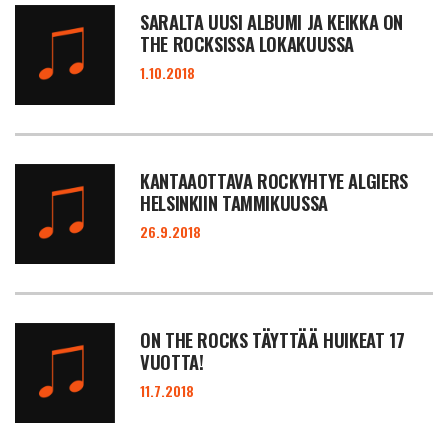
SARALTA UUSI ALBUMI JA KEIKKA ON
THE ROCKSISSA LOKAKUUSSA
1.10.2018
KANTAAOTTAVA ROCKYHTYE ALGIERS
HELSINKIIN TAMMIKUUSSA
26.9.2018
ON THE ROCKS TÄYTTÄÄ HUIKEAT 17
VUOTTA!
11.7.2018