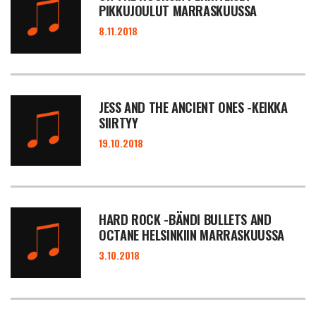
PIKKUJOULUT MARRASKUUSSA
8.11.2018
JESS AND THE ANCIENT ONES -KEIKKA
SIIRTYY
19.10.2018
HARD ROCK -BÄNDI BULLETS AND
OCTANE HELSINKIIN MARRASKUUSSA
3.10.2018