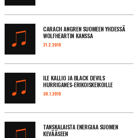
CARACH ANGREN SUOMEEN YHDESSÄ
WOLFHEARTIN KANSSA
21.2.2019
ILE KALLIO JA BLACK DEVILS
HURRIGANES-ERIKOISKEIKOILLE
30.1.2019
TANSKALAISTA ENERGIAA SUOMEN
KEVÄÄSEEN